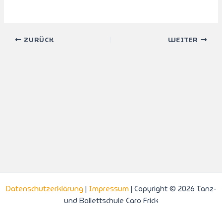
ZURÜCK
WEITER
Datenschutzerklärung
|
Impressum
| Copyright © 2026 Tanz-
und Ballettschule Caro Frick