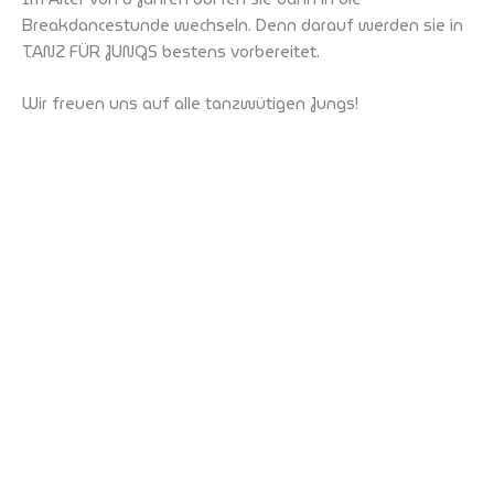
Breakdancestunde wechseln. Denn darauf werden sie in
TANZ FÜR JUNGS bestens vorbereitet.
Wir freuen uns auf alle tanzwütigen Jungs!