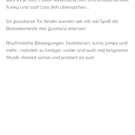
funky und cool! Lass dich überraschen…
Im Jazzdance für Kinder werden wir mit viel Spaß die
Basiselemente des Jazztanz erlernen:
Rhythmische Bewegungen, Isolationen, turns, jumps und
mehr…natürlich zu lustiger, cooler und auch mal langsamer
Musik. Kommt vorbei und probiert es aus!