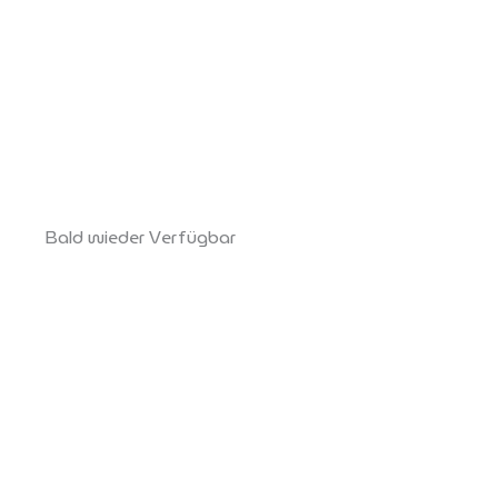
Bald wieder Verfügbar