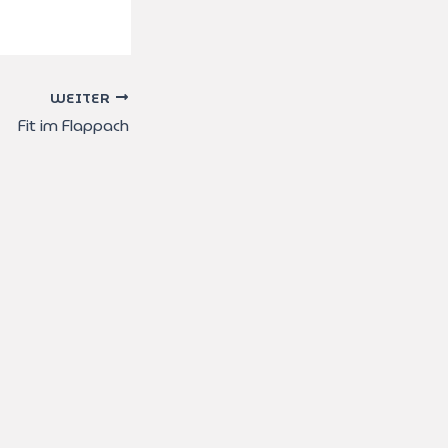
WEITER
Fit im Flappach