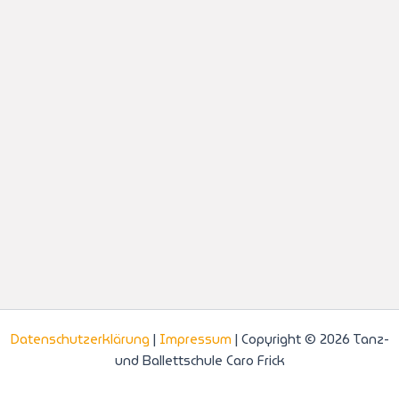
Datenschutzerklärung
|
Impressum
| Copyright © 2026 Tanz-
und Ballettschule Caro Frick